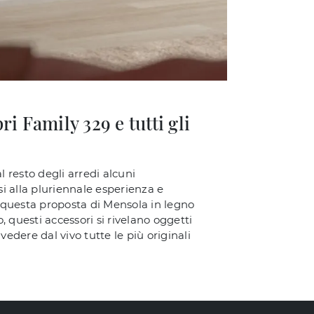
 Family 329 e tutti gli
l resto degli arredi alcuni
si alla pluriennale esperienza e
ui questa proposta di Mensola in legno
 questi accessori si rivelano oggetti
 vedere dal vivo tutte le più originali