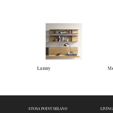
Lanny
Me
STOSA POINT MILANO
LIVING