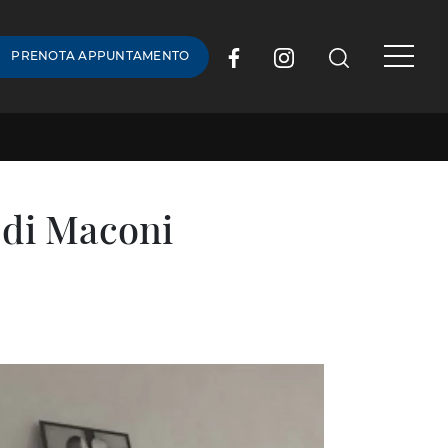
PRENOTA APPUNTAMENTO
 di Maconi