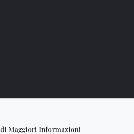
edi Maggiori Informazioni