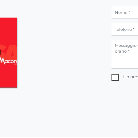
Ho pre