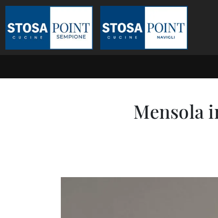
Mensola i