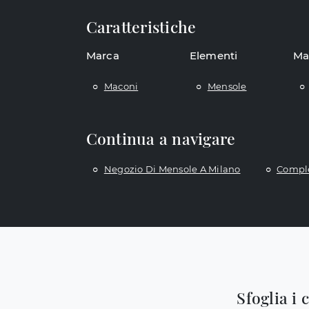
Caratteristiche
Marca
Elementi
Ma
Maconi
Mensole
Continua a navigare
Negozio Di Mensole A Milano
Compl
Sfoglia i 