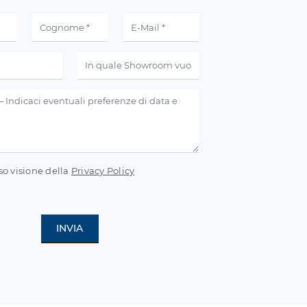
so visione della
Privacy Policy
INVIA