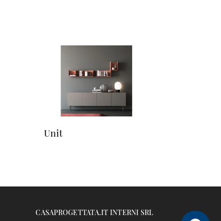
Unit
CASAPROGETTATA.IT INTERNI SRL