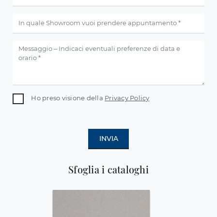
Ho preso visione della
Privacy Policy
INVIA
Sfoglia i cataloghi