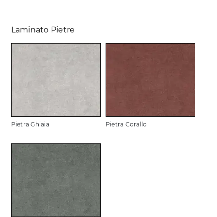
Laminato Pietre
Pietra Ghiaia
Pietra Corallo