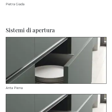
Pietra Giada
Sistemi di apertura
Anta Piena