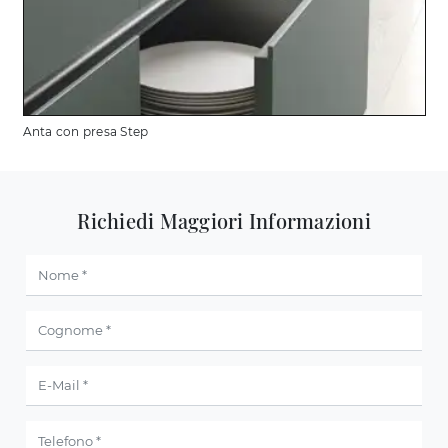
Anta con presa Step
Richiedi Maggiori Informazioni