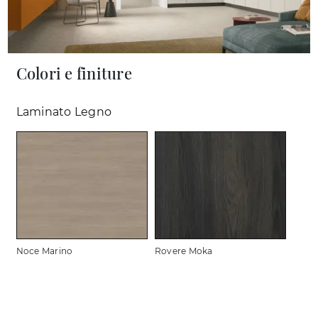
Colori e finiture
Laminato Legno
Noce Marino
Rovere Moka