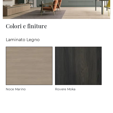
Colori e finiture
Laminato Legno
Noce Marino
Rovere Moka