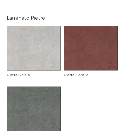
Laminato Pietre
Pietra Ghiaia
Pietra Corallo