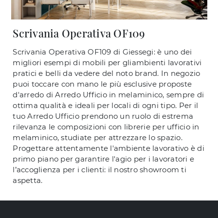
Scrivania Operativa OF109
Scrivania Operativa OF109 di Giessegi: è uno dei
migliori esempi di mobili per gliambienti lavorativi
pratici e belli da vedere del noto brand. In negozio
puoi toccare con mano le più esclusive proposte
d'arredo di Arredo Ufficio in melaminico, sempre di
ottima qualità e ideali per locali di ogni tipo. Per il
tuo Arredo Ufficio prendono un ruolo di estrema
rilevanza le composizioni con librerie per ufficio in
melaminico, studiate per attrezzare lo spazio.
Progettare attentamente l'ambiente lavorativo è di
primo piano per garantire l'agio per i lavoratori e
l’accoglienza per i clienti: il nostro showroom ti
aspetta.