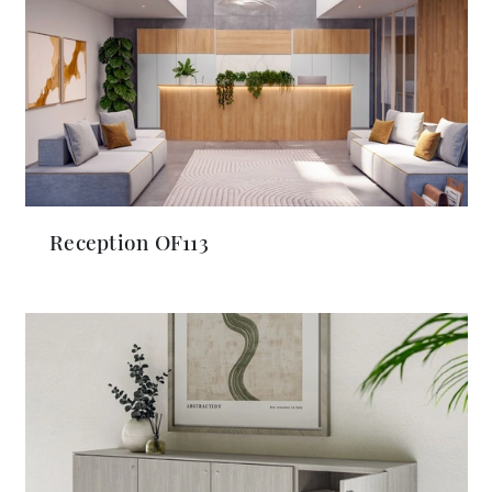
Reception OF113