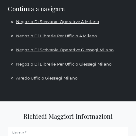
Continua a navigare
Negozio Di Scrivanie Operative A Milano
Negozio Di Librerie Per Ufficio A Milano
Negozio Di Scrivanie Operative Giessegi Milano
Negozio Di Librerie Per Ufficio Giessegi Milano
Arredo Ufficio Giessegi Milano
Richiedi Maggiori Informazioni