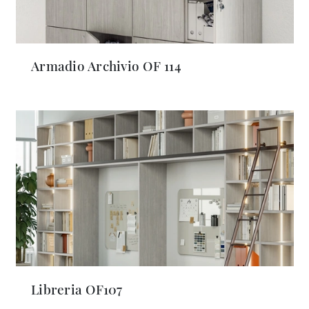
Armadio Archivio OF 114
Libreria OF107