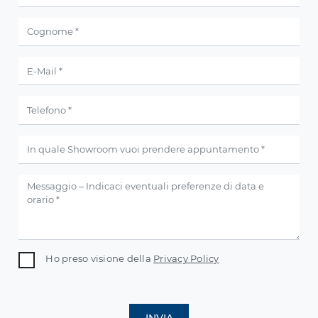
Ho preso visione della
Privacy Policy