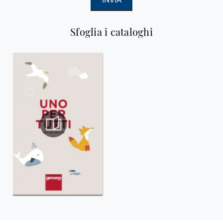
INVIA
Sfoglia i cataloghi