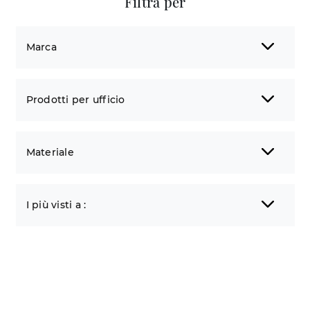
Filtra per
Marca
Prodotti per ufficio
Materiale
I più visti a :