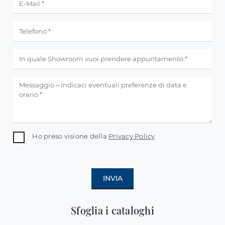
Ho preso visione della
Privacy Policy
INVIA
Sfoglia i cataloghi