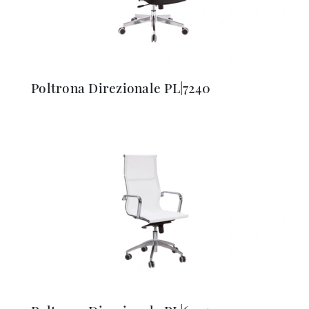
Poltrona Direzionale PL|7240