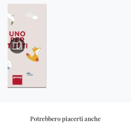
Potrebbero piacerti anche