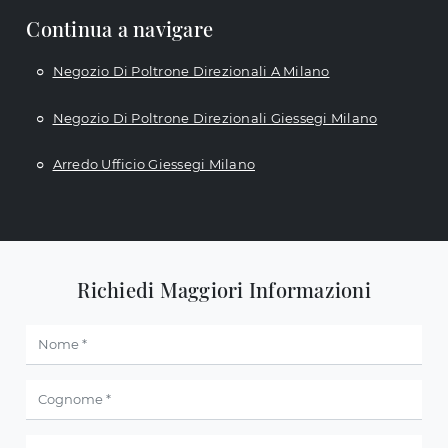
Continua a navigare
Negozio Di Poltrone Direzionali A Milano
Negozio Di Poltrone Direzionali Giessegi Milano
Arredo Ufficio Giessegi Milano
Richiedi Maggiori Informazioni