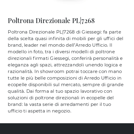
Poltrona Direzionale PL|7268
Poltrona Direzionale PL|7268 di Giessegi: fa parte
della scelta quasi infinita di mobili per gli uffici del
brand, leader nel mondo dell’Arredo Ufficio. Il
modello in foto, tra i diversi modelli di poltrone
direzionali firmati Giessegi, conferirà personalità e
eleganza agli spazi, attrezzandoli unendo logica e
razionalità. In showroom potrai toccare con mano
tutte le più belle composizioni di Arredo Ufficio in
ecopelle disponibili sul mercato, sempre di grande
qualità. Dai forma al tuo spazio lavorativo con
soluzioni di poltrone direzionali in ecopelle del
brand: la vasta serie di arredamenti per il tuo
ufficio ti aspetta in negozio.