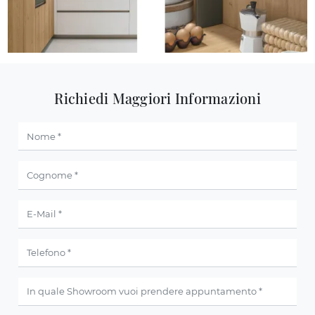
Richiedi Maggiori Informazioni