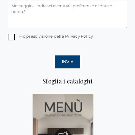
Ho preso visione della
Privacy Policy
INVIA
Sfoglia i cataloghi