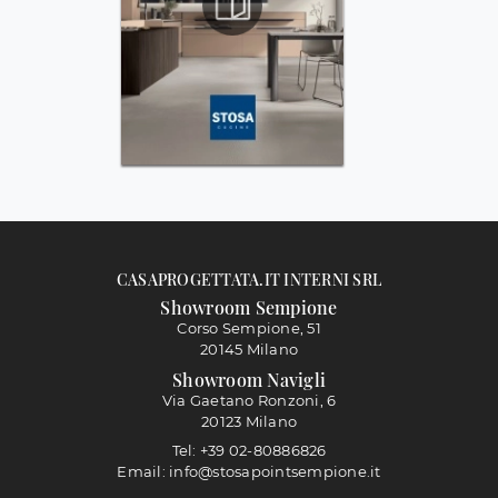
CASAPROGETTATA.IT INTERNI SRL
Showroom Sempione
Corso Sempione, 51
20145 Milano
Showroom Navigli
Via Gaetano Ronzoni, 6
20123 Milano
Tel: +39 02-80886826
Email: info@stosapointsempione.it