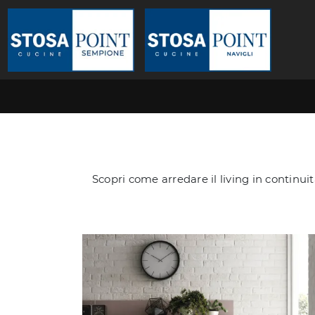
Scopri come arredare il living in continuit