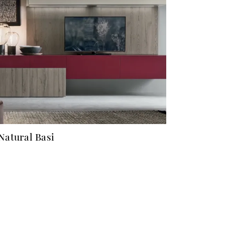
Natural Basi