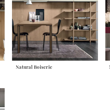
Natural Boiserie