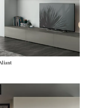
Aliant