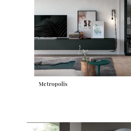
Metropolis