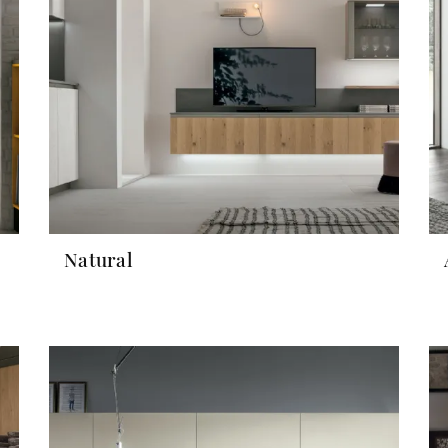
Natural