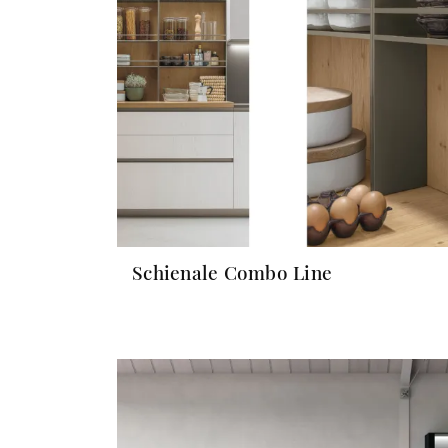
Schienale Combo Line