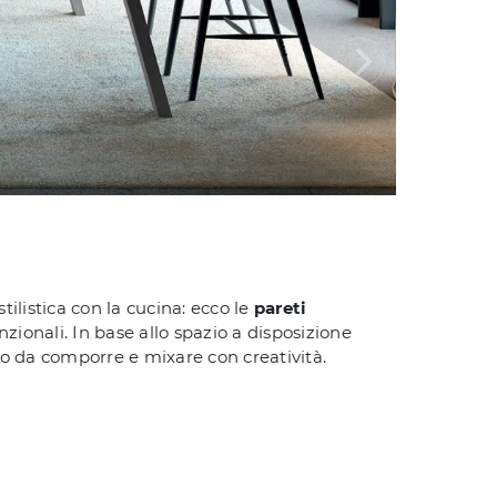
listica con la cucina: ecco le
pareti
zionali. In base allo spazio a disposizione
utto da comporre e mixare con creatività.