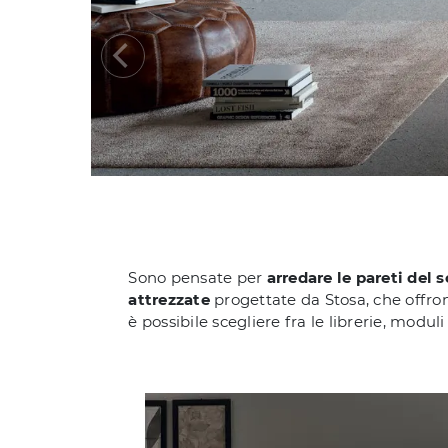
Sono pensate per
arredare le pareti del
attrezzate
progettate da Stosa, che offrono
è possibile scegliere fra le librerie, modul