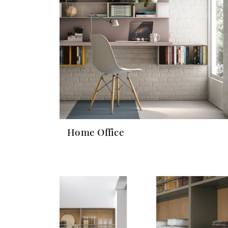
Home Office