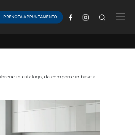
PRENOTA APPUNTAMENTO
 librerie in catalogo, da comporre in base a