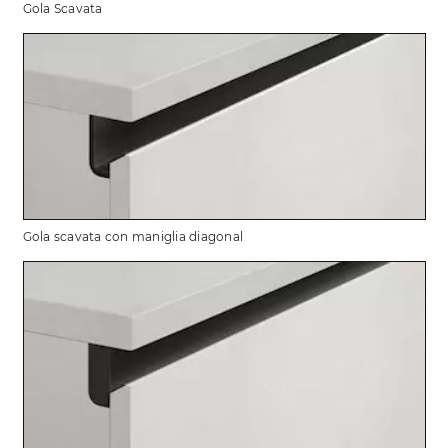
Gola Scavata
Gola scavata con maniglia diagonal