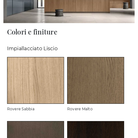
Colori e finiture
Impiallacciato Liscio
Rovere Sabbia
Rovere Malto