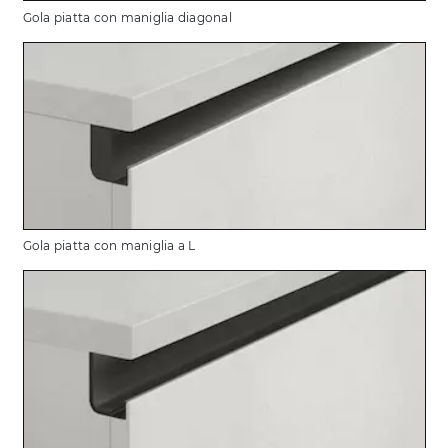
Gola piatta con maniglia diagonal
Gola piatta con maniglia a L