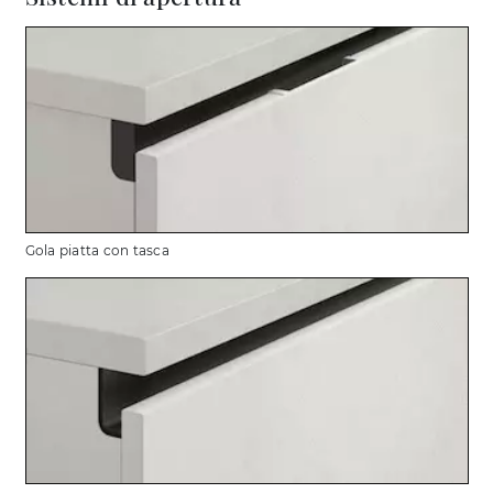
Gola piatta con tasca