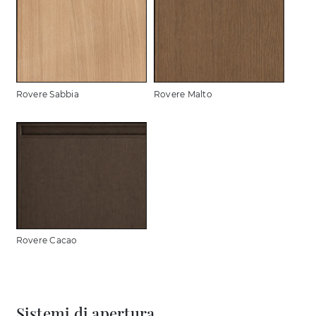
Rovere Sabbia
Rovere Malto
Rovere Cacao
Sistemi di apertura