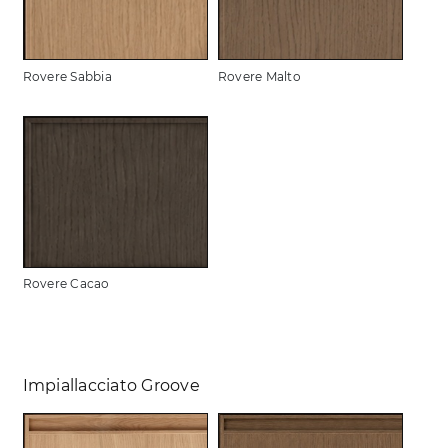
Rovere Sabbia
Rovere Malto
Rovere Cacao
Impiallacciato Groove