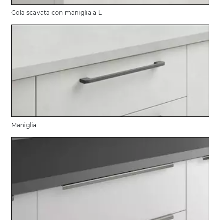
Gola scavata con maniglia a L
Maniglia