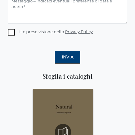
Ho preso visione della
Privacy Policy
INVIA
Sfoglia i cataloghi