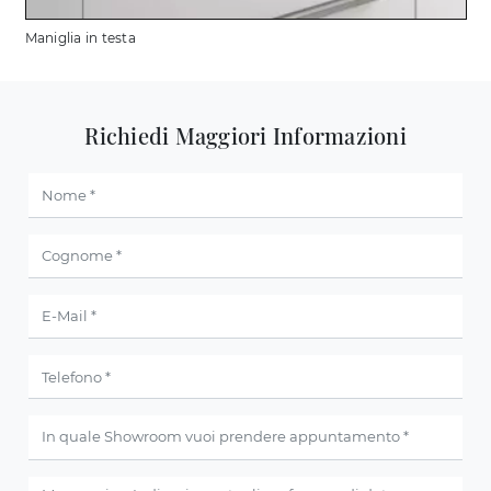
Maniglia in testa
Richiedi Maggiori Informazioni