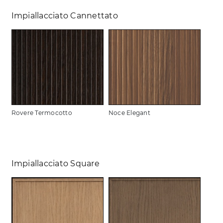
Impiallacciato Cannettato
Rovere Termocotto
Noce Elegant
Impiallacciato Square