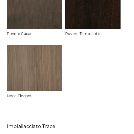
Rovere Cacao
Rovere Termocotto
Noce Elegant
Impiallacciato Trace