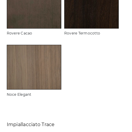
Rovere Cacao
Rovere Termocotto
Noce Elegant
Impiallacciato Trace