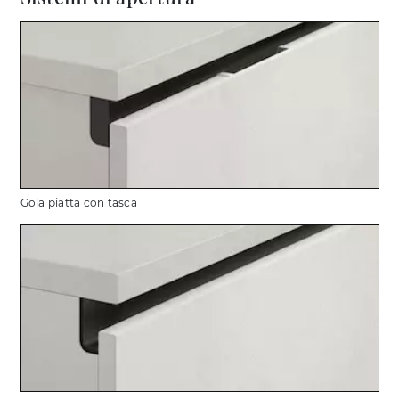
Gola piatta con tasca