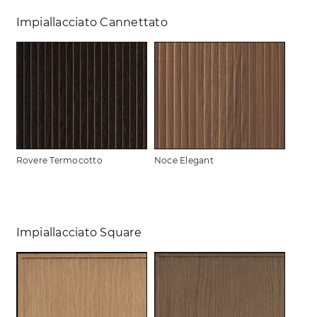
Impiallacciato Cannettato
Rovere Termocotto
Noce Elegant
Impiallacciato Square