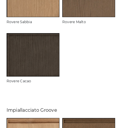
Rovere Sabbia
Rovere Malto
Rovere Cacao
Impiallacciato Groove