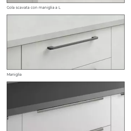
Gola scavata con maniglia a L
Maniglia