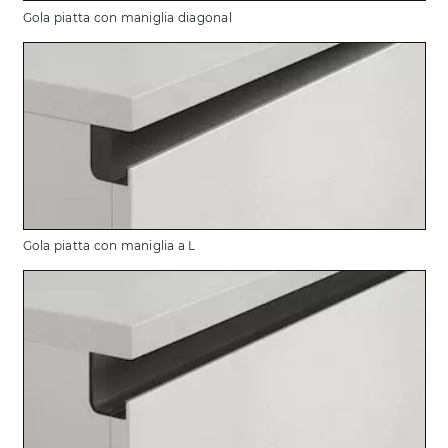
Gola piatta con maniglia diagonal
Gola piatta con maniglia a L