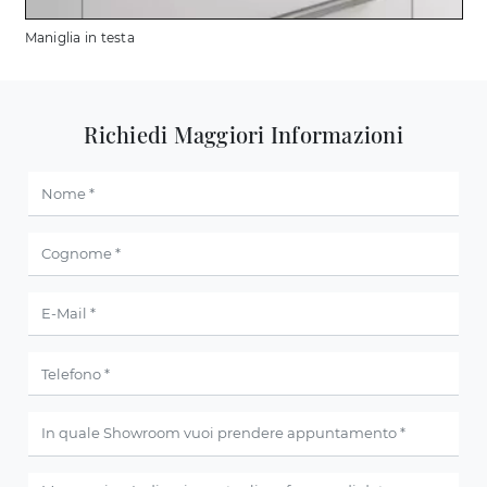
Maniglia in testa
Richiedi Maggiori Informazioni