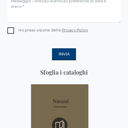
Ho preso visione della
Privacy Policy
INVIA
Sfoglia i cataloghi