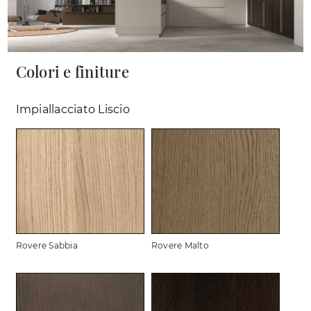
Colori e finiture
Impiallacciato Liscio
Rovere Sabbia
Rovere Malto