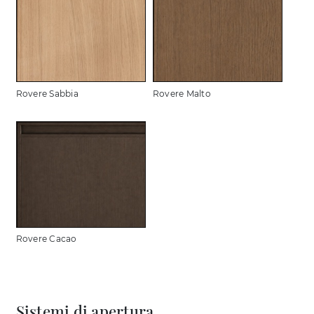
Rovere Sabbia
Rovere Malto
Rovere Cacao
Sistemi di apertura