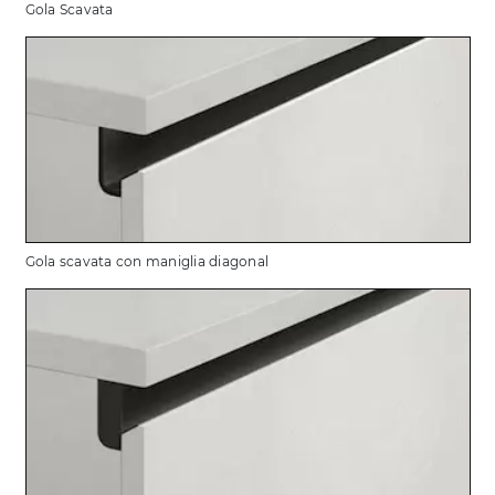
Gola Scavata
Gola scavata con maniglia diagonal