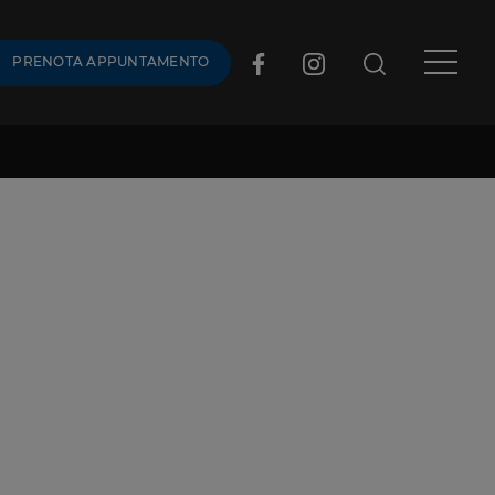
PRENOTA APPUNTAMENTO