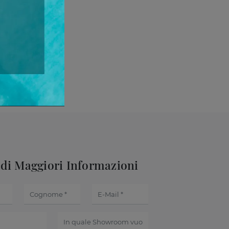
edi Maggiori Informazioni