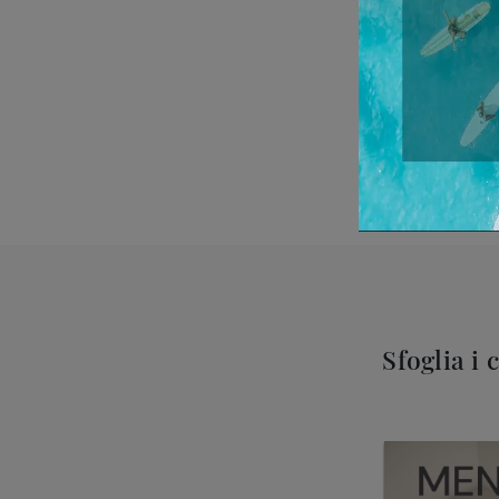
Sfoglia i 