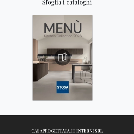
Sfoglia i cataloghi
CASAPROGETTATA.IT INTERNI SRL