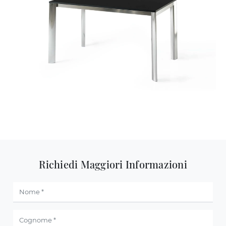
Richiedi Maggiori Informazioni