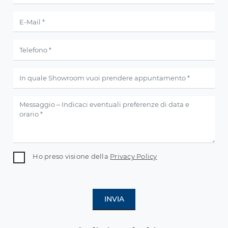
Ho preso visione della
Privacy Policy
INVIA