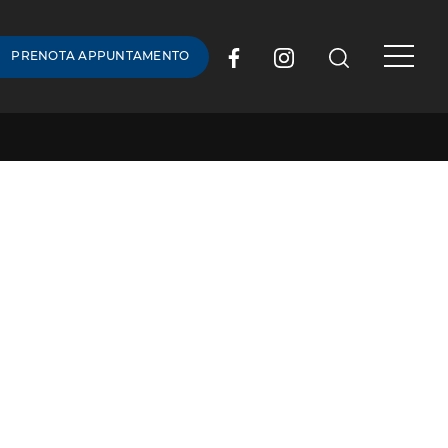
PRENOTA APPUNTAMENTO