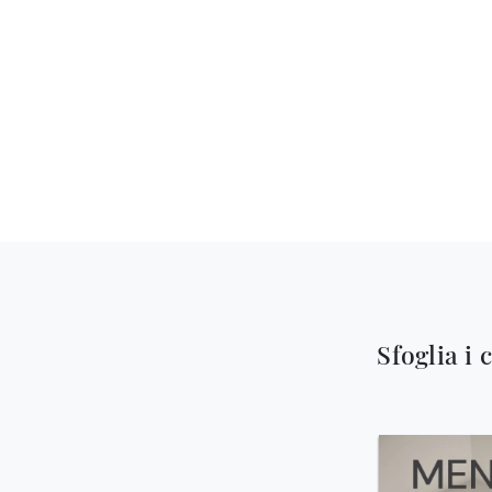
Sfoglia i 