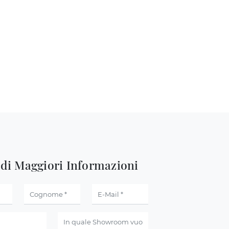
edi Maggiori Informazioni