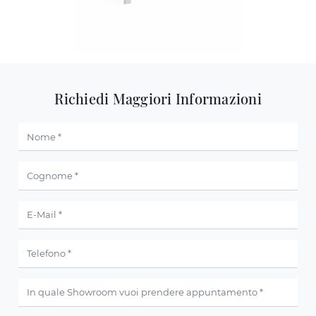
Richiedi Maggiori Informazioni