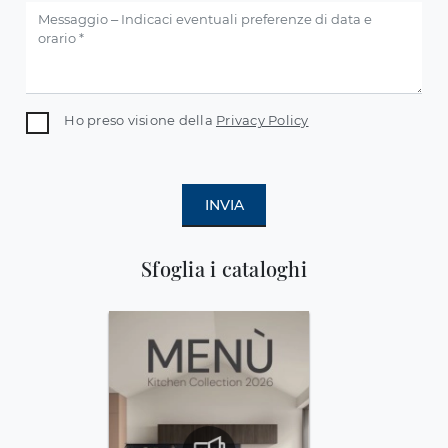
Ho preso visione della
Privacy Policy
INVIA
Sfoglia i cataloghi