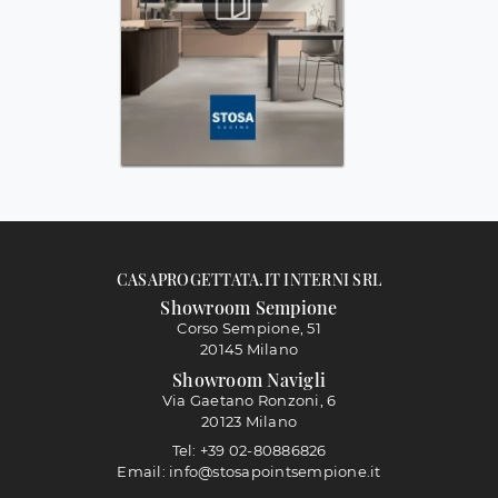
CASAPROGETTATA.IT INTERNI SRL
Showroom Sempione
Corso Sempione, 51
20145 Milano
Showroom Navigli
Via Gaetano Ronzoni, 6
20123 Milano
Tel: +39 02-80886826
Email: info@stosapointsempione.it