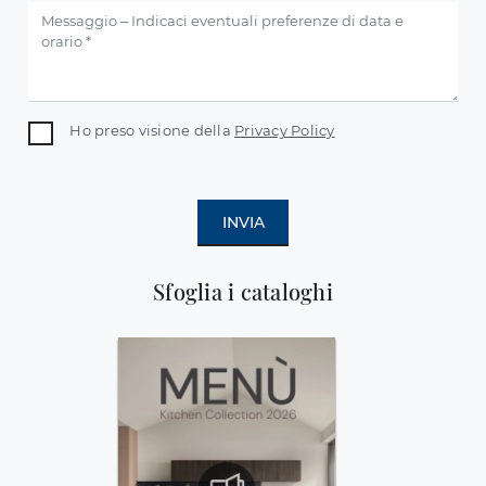
Ho preso visione della
Privacy Policy
INVIA
Sfoglia i cataloghi