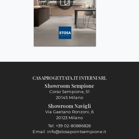
CASAPROGETTATA.IT INTERNI SRL
Showroom Sempione
Corso Sempione, 51
20145 Milano
Showroom Navigli
Via Gaetano Ronzoni, 6
20123 Milano
Tel: +39 02-80886826
Email: info@stosapointsempione.it