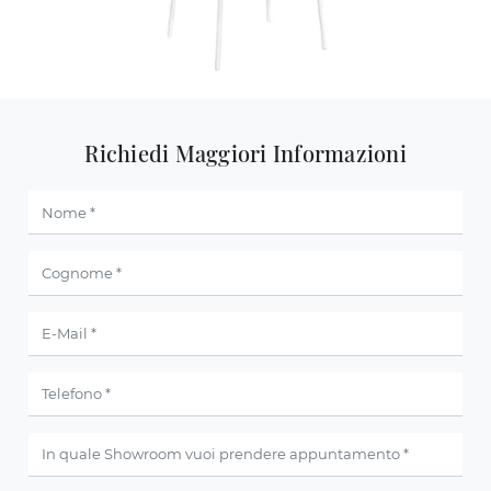
Richiedi Maggiori Informazioni