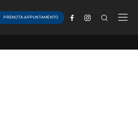
PRENOTA APPUNTAMENTO