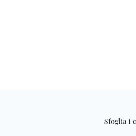
Sfoglia i 