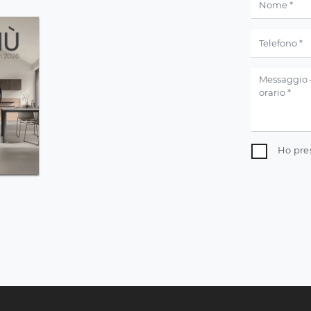
Ho pre