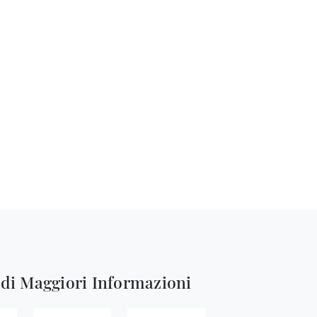
edi Maggiori Informazioni