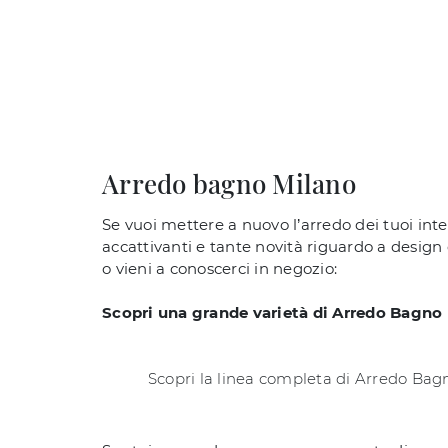
Arredo bagno Milano
Se vuoi mettere a nuovo l’arredo dei tuoi inte
accattivanti e tante novità riguardo a design 
o vieni a conoscerci in negozio:
Scopri una grande varietà di Arredo Bagno
Scopri la linea completa di Arredo Bag