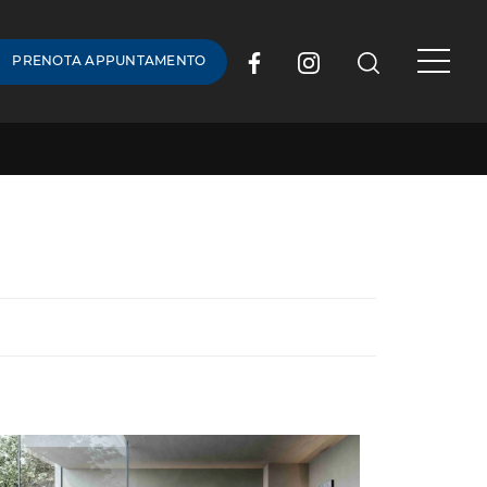
PRENOTA APPUNTAMENTO