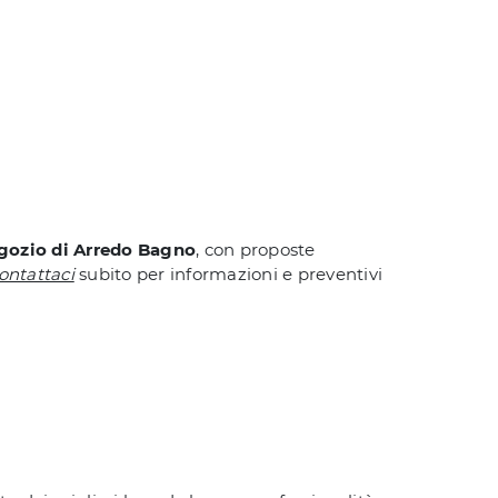
egozio di Arredo Bagno
, con proposte
ontattaci
subito per informazioni e preventivi