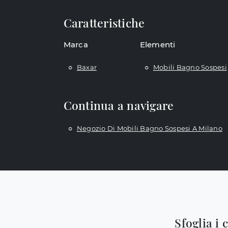
Caratteristiche
Marca
Elementi
Baxar
Mobili Bagno Sospesi
Continua a navigare
Negozio Di Mobili Bagno Sospesi A Milano
Sfoglia i 