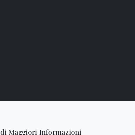
edi Maggiori Informazioni