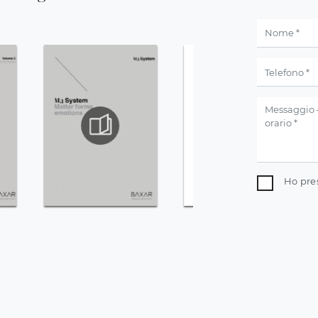
Ho pre