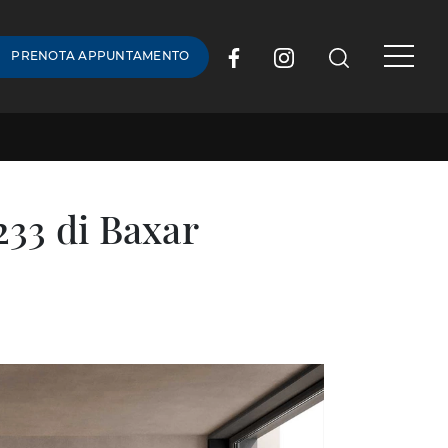
PRENOTA APPUNTAMENTO
33 di Baxar