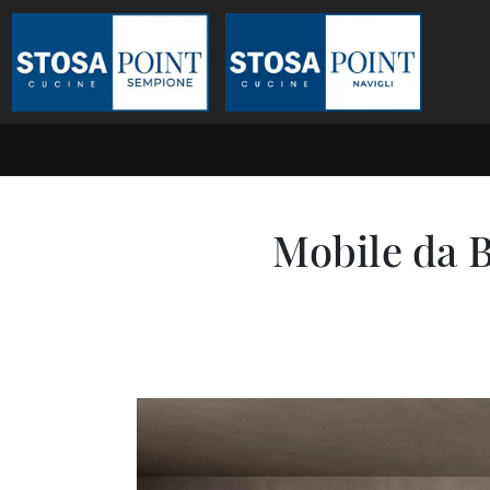
Mobile da 