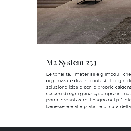
M2 System 233
Le tonalità, i materiali e glimoduli 
organizzare diversi contesti. I bagni 
soluzione ideale per le proprie esigen
sospesi di ogni genere, sempre in mat
potrai organizzare il bagno nei più pic
benessere e alle pratiche di cura dell