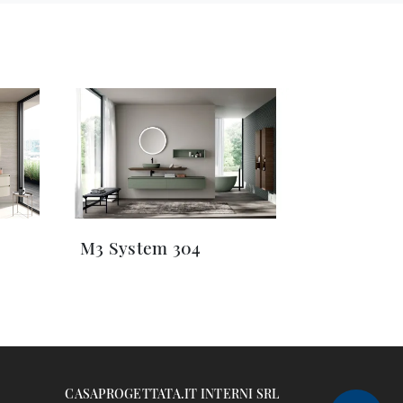
M3 System 304
CASAPROGETTATA.IT INTERNI SRL