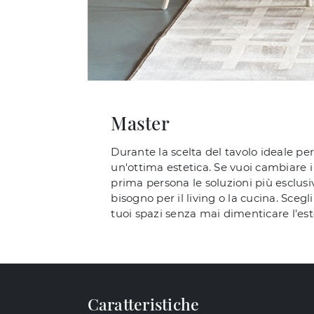
Master
Durante la scelta del tavolo ideale per
un'ottima estetica. Se vuoi cambiare i 
prima persona le soluzioni più esclusi
bisogno per il living o la cucina. Sceg
tuoi spazi senza mai dimenticare l'est
Caratteristiche