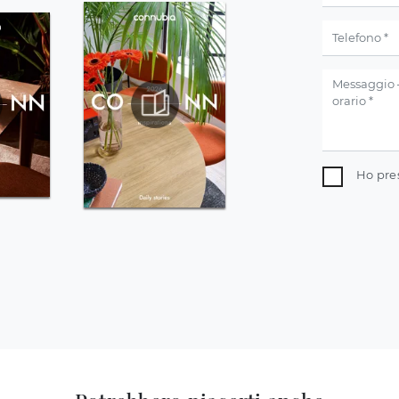
Ho pre