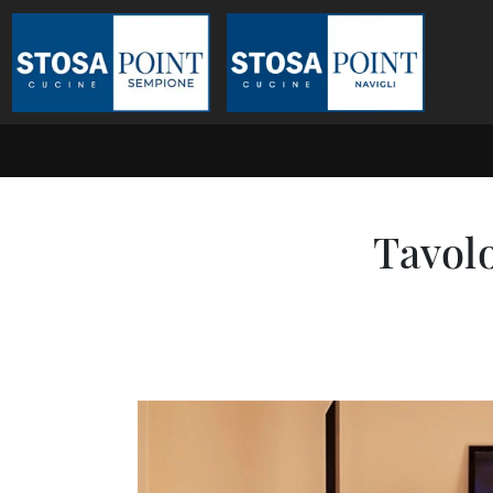
Tavolo