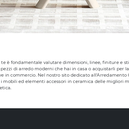
 te è fondamentale valutare dimensioni, linee, finiture e sti
pezzi di arredo moderni che hai in casa o acquistarli per la
ve in commercio. Nel nostro sito dedicato all'Arredamento Ca
li i mobili ed elementi accessori in ceramica delle migliori
etica.