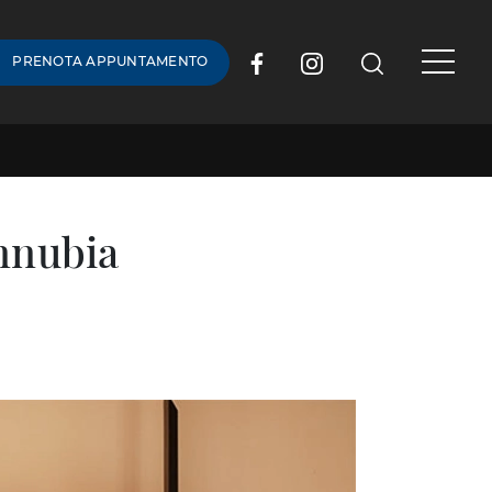
PRENOTA APPUNTAMENTO
onnubia