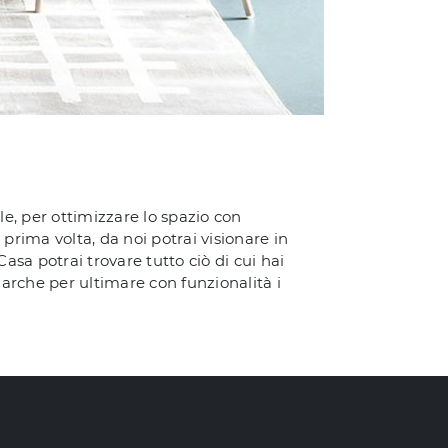
le, per ottimizzare lo spazio con
 prima volta, da noi potrai visionare in
sa potrai trovare tutto ciò di cui hai
 marche per ultimare con funzionalità i