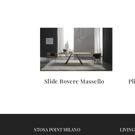
Slide Rovere Massello
Pl
STOSA POINT MILANO
LIVING