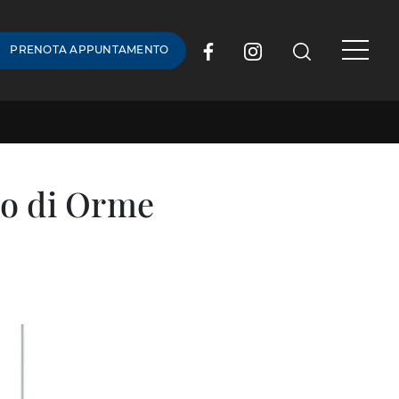
PRENOTA APPUNTAMENTO
co di Orme