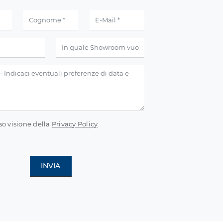
so visione della
Privacy Policy
INVIA