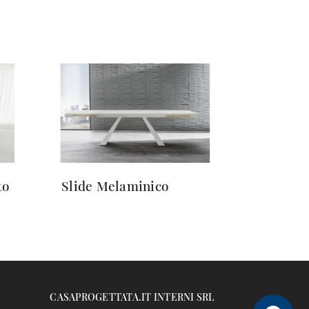
to
Slide Melaminico
CASAPROGETTATA.IT INTERNI SRL