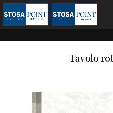
Tavolo ro