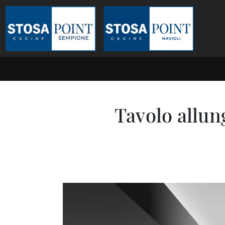
Tavolo allun