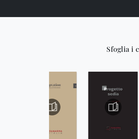
Sfoglia i 