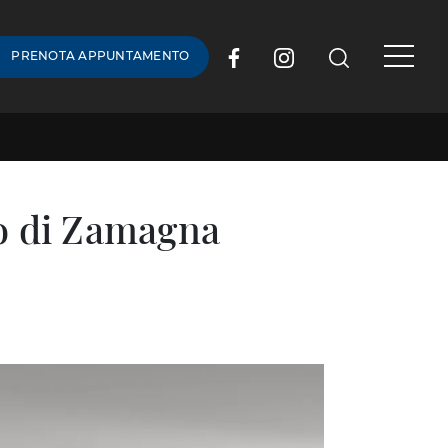
PRENOTA APPUNTAMENTO
co di Zamagna