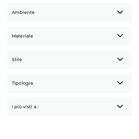
Ambiente
Materiale
Stile
Tipologia
I più visti a :