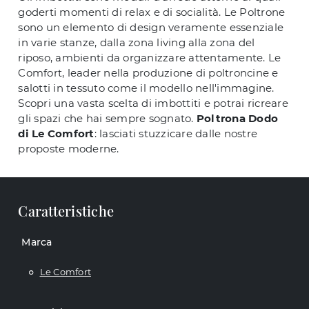
goderti momenti di relax e di socialità. Le Poltrone
sono un elemento di design veramente essenziale
in varie stanze, dalla zona living alla zona del
riposo, ambienti da organizzare attentamente. Le
Comfort, leader nella produzione di poltroncine e
salotti in tessuto come il modello nell'immagine.
Scopri una vasta scelta di imbottiti e potrai ricreare
gli spazi che hai sempre sognato.
Poltrona Dodo
di Le Comfort
: lasciati stuzzicare dalle nostre
proposte moderne.
Caratteristiche
Marca
Le Comfort