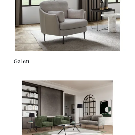
Galen