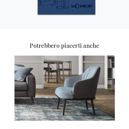
Potrebbero piacerti anche