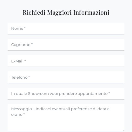
Richiedi Maggiori Informazioni