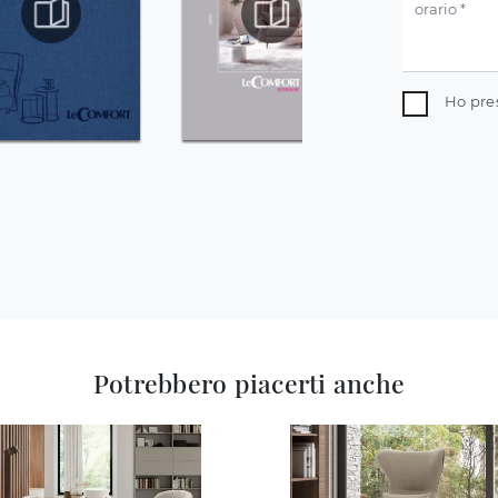
Ho pre
Potrebbero piacerti anche