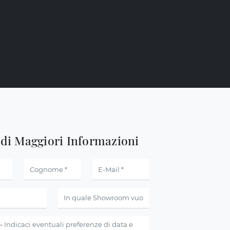
edi Maggiori Informazioni