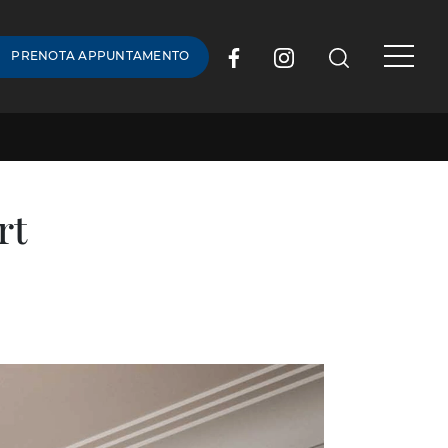
PRENOTA APPUNTAMENTO
rt