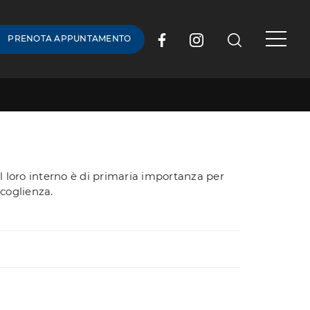
PRENOTA APPUNTAMENTO
al loro interno è di primaria importanza per
ccoglienza.