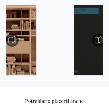
Potrebbero piacerti anche