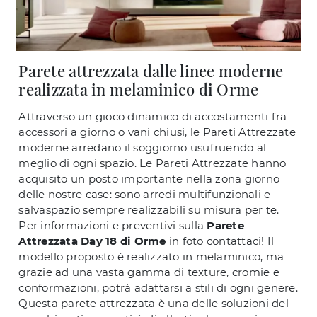
Parete attrezzata dalle linee moderne
realizzata in melaminico di Orme
Attraverso un gioco dinamico di accostamenti fra
accessori a giorno o vani chiusi, le Pareti Attrezzate
moderne arredano il soggiorno usufruendo al
meglio di ogni spazio. Le Pareti Attrezzate hanno
acquisito un posto importante nella zona giorno
delle nostre case: sono arredi multifunzionali e
salvaspazio sempre realizzabili su misura per te.
Per informazioni e preventivi sulla
Parete
Attrezzata Day 18 di Orme
in foto contattaci! Il
modello proposto è realizzato in melaminico, ma
grazie ad una vasta gamma di texture, cromie e
conformazioni, potrà adattarsi a stili di ogni genere.
Questa parete attrezzata è una delle soluzioni del