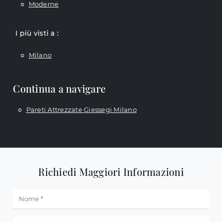
Moderne
I più visti a :
Milano
Continua a navigare
Pareti Attrezzate Giessegi Milano
Richiedi Maggiori Informazioni