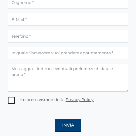
Ho preso visione della
Privacy Policy
INVIA