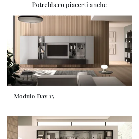
Potrebbero piacerti anche
Modulo Day 13