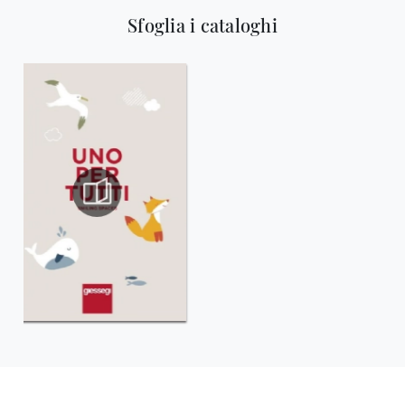
Sfoglia i cataloghi