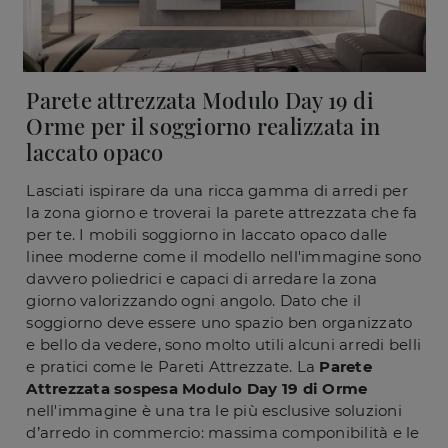
Parete attrezzata Modulo Day 19 di
Orme per il soggiorno realizzata in
laccato opaco
Lasciati ispirare da una ricca gamma di arredi per
la zona giorno e troverai la parete attrezzata che fa
per te. I mobili soggiorno in laccato opaco dalle
linee moderne come il modello nell'immagine sono
davvero poliedrici e capaci di arredare la zona
giorno valorizzando ogni angolo. Dato che il
soggiorno deve essere uno spazio ben organizzato
e bello da vedere, sono molto utili alcuni arredi belli
e pratici come le Pareti Attrezzate. La
Parete
Attrezzata sospesa Modulo Day 19 di Orme
nell'immagine è una tra le più esclusive soluzioni
d’arredo in commercio: massima componibilità e le