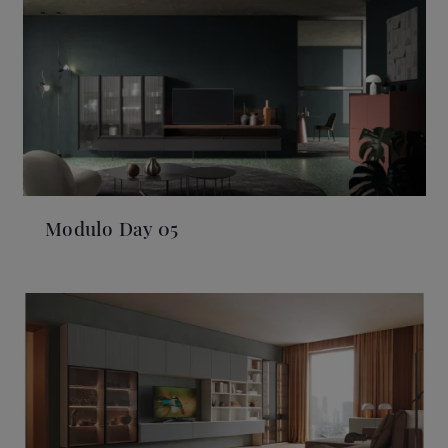
Modulo Day 05