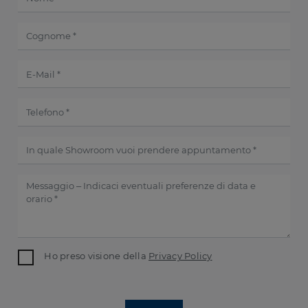
Ho preso visione della
Privacy Policy