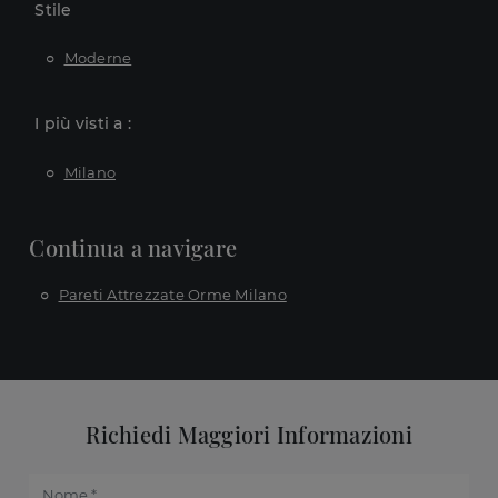
Stile
Moderne
I più visti a :
Milano
Continua a navigare
Pareti Attrezzate Orme Milano
Richiedi Maggiori Informazioni