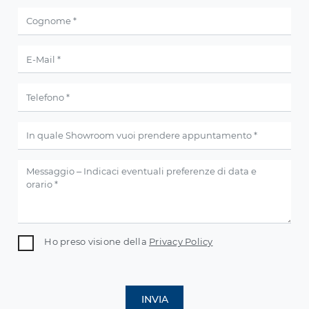
Ho preso visione della
Privacy Policy
INVIA