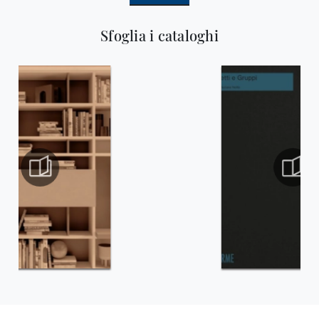
Sfoglia i cataloghi