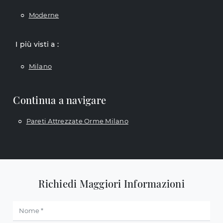
Moderne
I più visti a :
Milano
Continua a navigare
Pareti Attrezzate Orme Milano
Richiedi Maggiori Informazioni