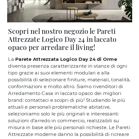
Scopri nel nostro negozio le Pareti
Attrezzate Logico Day 24 in laccato
opaco per arredare il living!
La
Parete Attrezzata Logico Day 24 di Orme
diventa presenza caratterizzante in stanze di ogni
tipo grazie ai suoi elementi modulari e alla
possibilità di selezionare finiture, materiali, tonalità,
conformazioni e molto altro. Siamo rivenditori di
Arredamento Casa in laccato opaco dei migliori
brand: contattaci e scopri di più! Studiando le più
attuali e personali problematiche abitative,
selezioniamo solo le più originali e interessanti
soluzioni d’arredo in commercio, realizzabili su
misura in base alle più personali richieste. Le Pareti
Attrezzate moderne danno la possibilità di ricreare