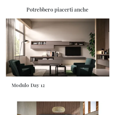
Potrebbero piacerti anche
Modulo Day 12