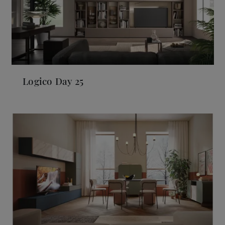
Logico Day 25