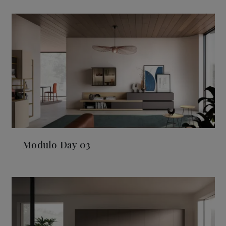
Modulo Day 03