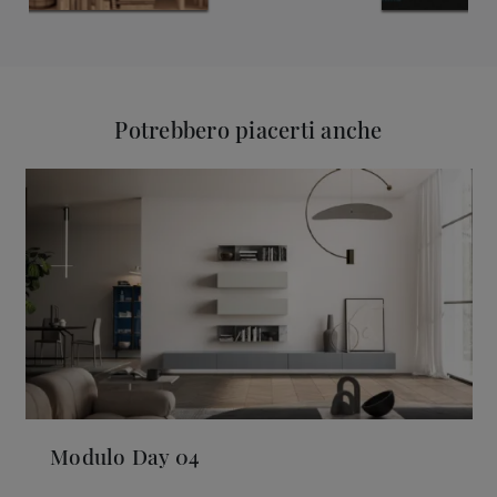
Potrebbero piacerti anche
Modulo Day 04