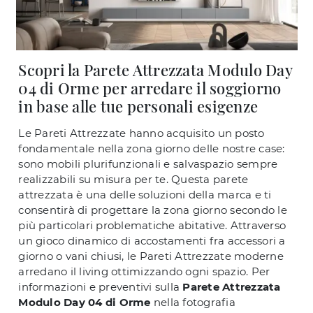
Scopri la Parete Attrezzata Modulo Day
04 di Orme per arredare il soggiorno
in base alle tue personali esigenze
Le Pareti Attrezzate hanno acquisito un posto
fondamentale nella zona giorno delle nostre case:
sono mobili plurifunzionali e salvaspazio sempre
realizzabili su misura per te. Questa parete
attrezzata è una delle soluzioni della marca e ti
consentirà di progettare la zona giorno secondo le
più particolari problematiche abitative. Attraverso
un gioco dinamico di accostamenti fra accessori a
giorno o vani chiusi, le Pareti Attrezzate moderne
arredano il living ottimizzando ogni spazio. Per
informazioni e preventivi sulla
Parete Attrezzata
Modulo Day 04 di Orme
nella fotografia