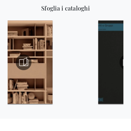
Sfoglia i cataloghi