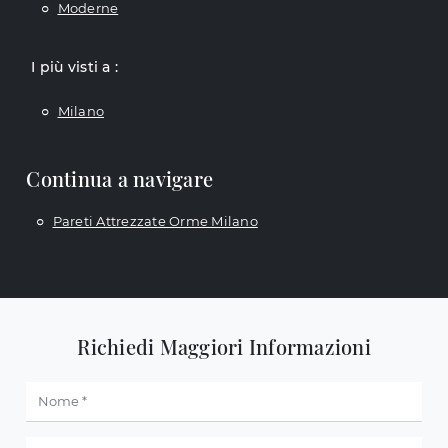
Moderne
I più visti a :
Milano
Continua a navigare
Pareti Attrezzate Orme Milano
Richiedi Maggiori Informazioni