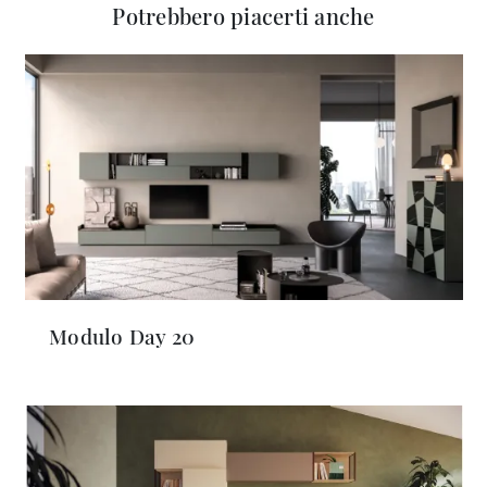
Potrebbero piacerti anche
Modulo Day 20