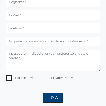
Ho preso visione della
Privacy Policy
INVIA