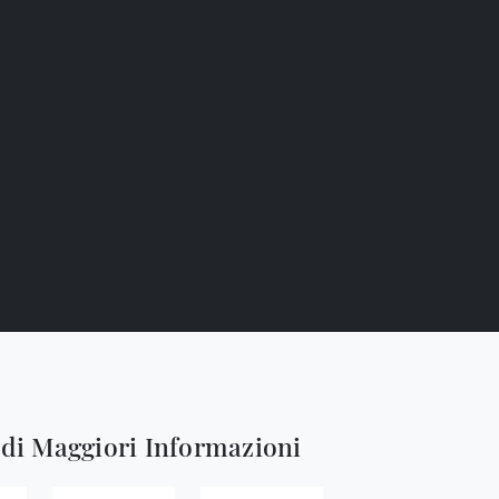
edi Maggiori Informazioni