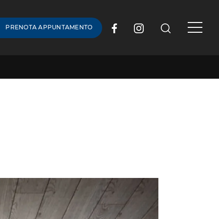
PRENOTA APPUNTAMENTO