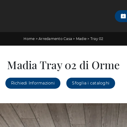
Home
>
Arredamento Casa
>
Madie
>
Tray 02
Madia Tray 02 di Orme
Richiedi Informazioni
Sfoglia i cataloghi