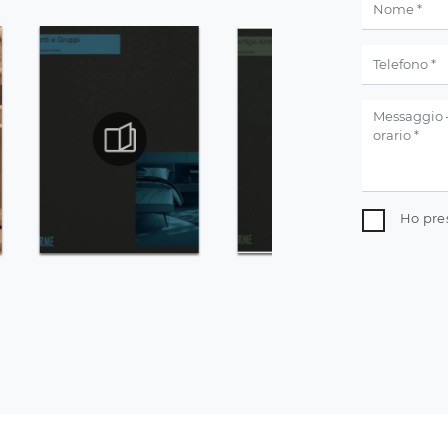
Ho pre