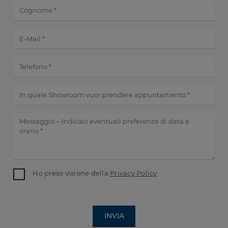
Ho preso visione della
Privacy Policy
INVIA