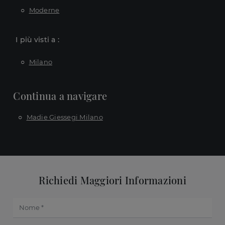
Moderne
I più visti a :
Milano
Continua a navigare
Madie Giessegi Milano
Richiedi Maggiori Informazioni