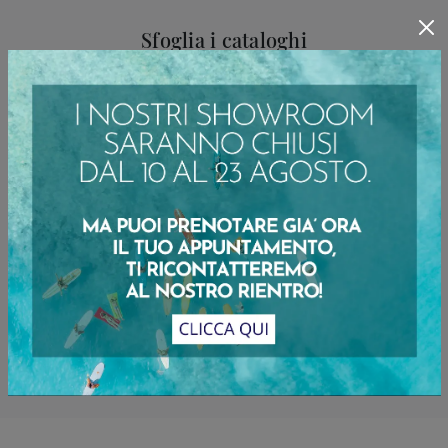
Sfoglia i cataloghi