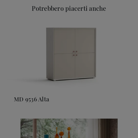
Potrebbero piacerti anche
MD 9536 Alta