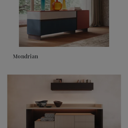
Mondrian