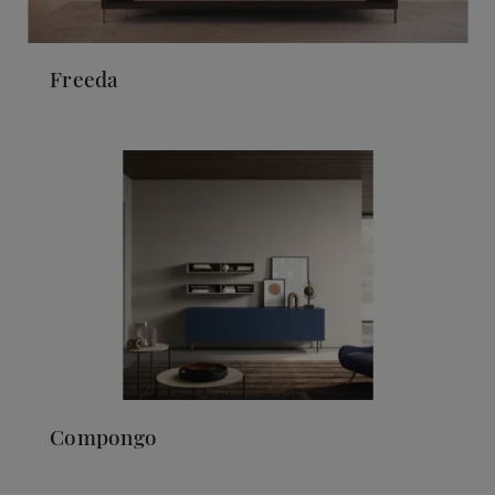
Freeda
Compongo