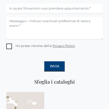
Ho preso visione della
Privacy Policy
INVIA
Sfoglia i cataloghi