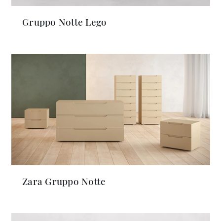
Gruppo Notte Lego
Zara Gruppo Notte