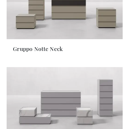
Gruppo Notte Neck