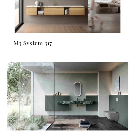
M3 System 317