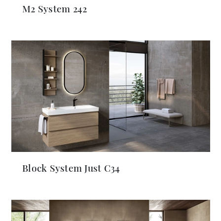
M2 System 242
Block System Just C34