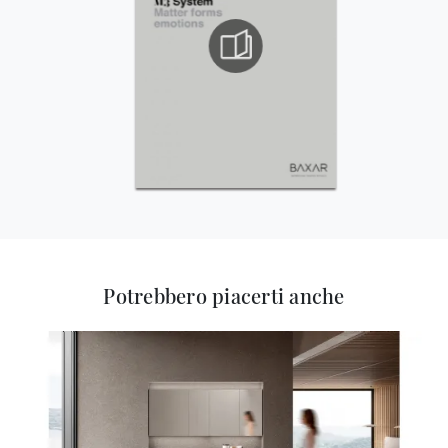
Potrebbero piacerti anche