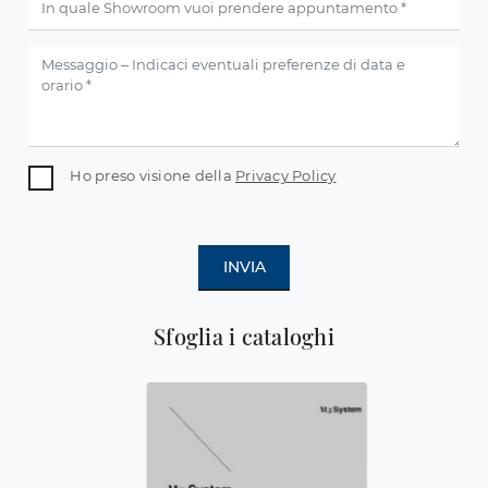
Ho preso visione della
Privacy Policy
INVIA
Sfoglia i cataloghi