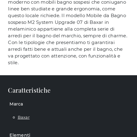
moderno con mobili bagno sospesi che coniugano
linee ben studiate e grande ergonomia, come
questo locale richiede. Il modello Mobile da Bagno
sospeso M2 System Upgrade 07 di Baxar in
melaminico appartiene alla completa serie di
arredi per il bagno del marchio, sempre di charme.
Con le tipologie che presentiamo ti garantirai
arredi fatti bene e attuali anche per il bagno, che
va progettato con attenzione, con funzionalità e
stile.
Caratteristiche
Marca
Baxar
Elementi