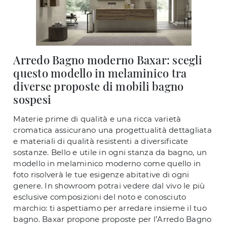
Arredo Bagno moderno Baxar: scegli
questo modello in melaminico tra
diverse proposte di mobili bagno
sospesi
Materie prime di qualità e una ricca varietà
cromatica assicurano una progettualità dettagliata
e materiali di qualità resistenti a diversificate
sostanze. Bello e utile in ogni stanza da bagno, un
modello in melaminico moderno come quello in
foto risolverà le tue esigenze abitative di ogni
genere. In showroom potrai vedere dal vivo le più
esclusive composizioni del noto e conosciuto
marchio: ti aspettiamo per arredare insieme il tuo
bagno. Baxar propone proposte per l’Arredo Bagno