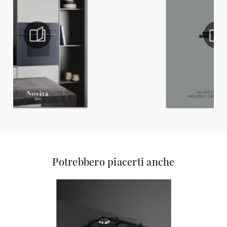
Potrebbero piacerti anche