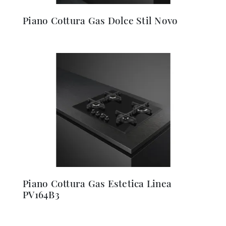
Piano Cottura Gas Dolce Stil Novo
Piano Cottura Gas Estetica Linea
PV164B3