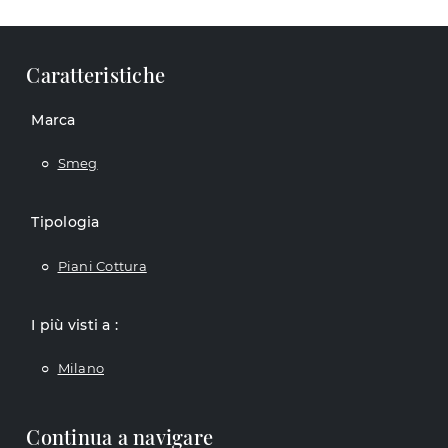
Caratteristiche
Marca
Smeg
Tipologia
Piani Cottura
I più visti a :
Milano
Continua a navigare