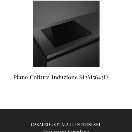
Piano Cottura Induzione SI2M5643D1
CASAPROGETTATA.IT INTERNI SRL