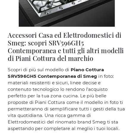
Accessori Casa ed Elettrodomestici di
Smeg: scopri SRV596GH5
Contemporanea e tutti gli altri modelli
di Piani Cottura del marchio
Scopri di più sul modello di
Piano Cottura
SRV596GH5 Contemporanea di Smeg
in foto:
materiali resistenti e sicuri, linee decise e
contenuto tecnologico lo rendono l'acquisto
perfetto per la tua zona cucina. Le più belle
proposte di Piani Cottura come il modello in foto ti
permetteranno di semplificare tutti i gesti della tua
vita quotidiana. Una ricca gamma di
Elettrodomestici del rinomato brand Smeg ti sta
aspettando per completare al meglio i tuoi locali.