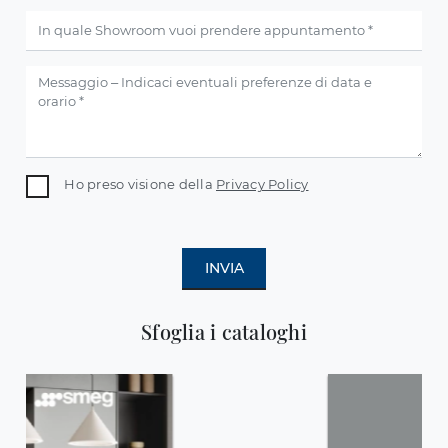
Ho preso visione della
Privacy Policy
INVIA
Sfoglia i cataloghi