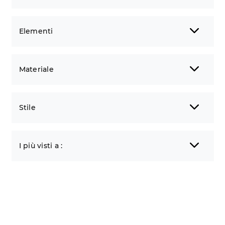
Elementi
Materiale
Stile
I più visti a :