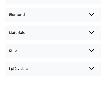
Elementi
Materiale
Stile
I più visti a :