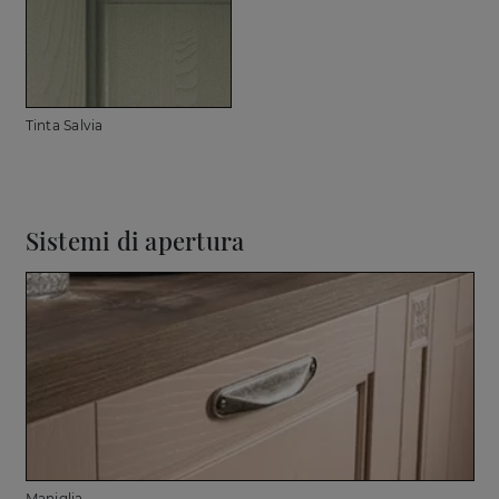
Tinta Salvia
Sistemi di apertura
Maniglia