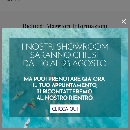
Richiedi Maggiori Informazioni