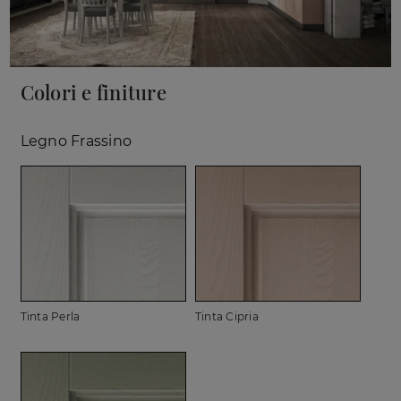
Colori e finiture
Legno Frassino
Tinta Perla
Tinta Cipria