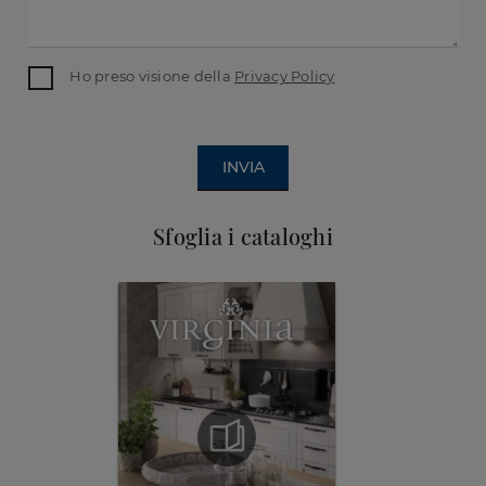
Ho preso visione della
Privacy Policy
INVIA
Sfoglia i cataloghi