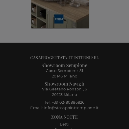
CASAPROGETTATA.IT INTERNI SRL
Showroom Sempione
Corso Sempione, 51
20145 Milano
Showroom Navigli
Via Gaetano Ronzoni, 6
20123 Milano
Tel: +39 02-80886826
Email: info@stosapointsempione.it
ZONA NOTTE
Letti