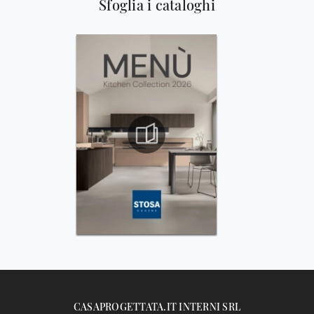
Sfoglia i cataloghi
CASAPROGETTATA.IT INTERNI SRL