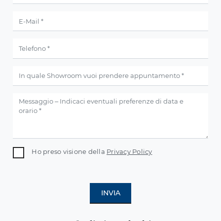
Ho preso visione della
Privacy Policy
INVIA