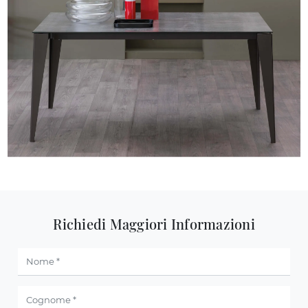
Richiedi Maggiori Informazioni