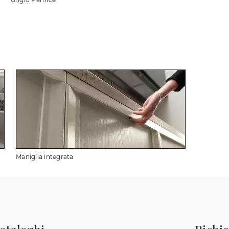
Maniglia integrata