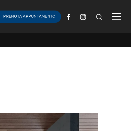
PRENOTA APPUNTAMENTO