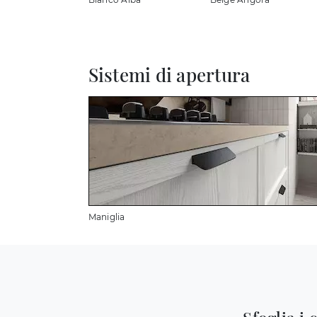
Sistemi di apertura
Maniglia