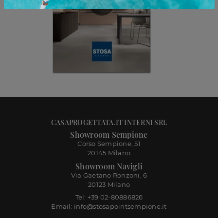
CASAPROGETTATA.IT INTERNI SRL
Showroom Sempione
Corso Sempione, 51
20145 Milano
Showroom Navigli
Via Gaetano Ronzoni, 6
20123 Milano
Tel: +39 02-80886826
Email: info@stosapointsempione.it