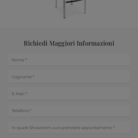
Richiedi Maggiori Informazioni