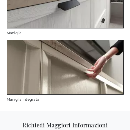
Maniglia
Maniglia integrata
Richiedi Maggiori Informazioni