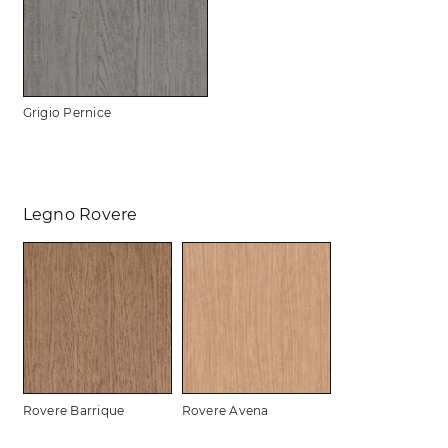
Grigio Pernice
Legno Rovere
Rovere Barrique
Rovere Avena