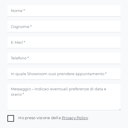
Ho preso visione della
Privacy Policy