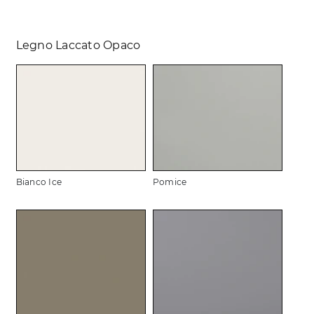
Legno Laccato Opaco
Bianco Ice
Pomice