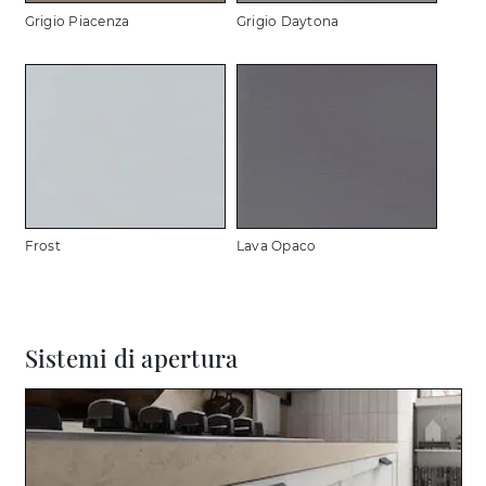
Grigio Piacenza
Grigio Daytona
Frost
Lava Opaco
Sistemi di apertura