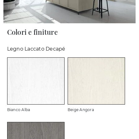
Colori e finiture
Legno Laccato Decapé
Bianco Alba
Beige Angora