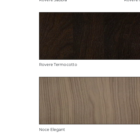
Rovere Termocotto
Noce Elegant