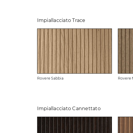
Impiallacciato Trace
Rovere Sabbia
Rovere 
Impiallacciato Cannettato