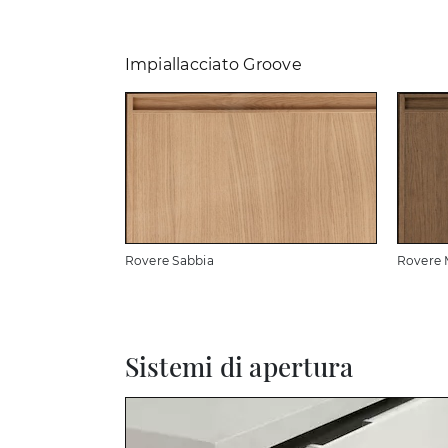
Impiallacciato Groove
Rovere Sabbia
Rovere 
Sistemi di apertura