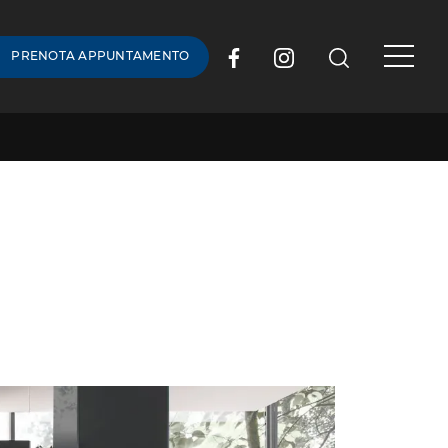
PRENOTA APPUNTAMENTO