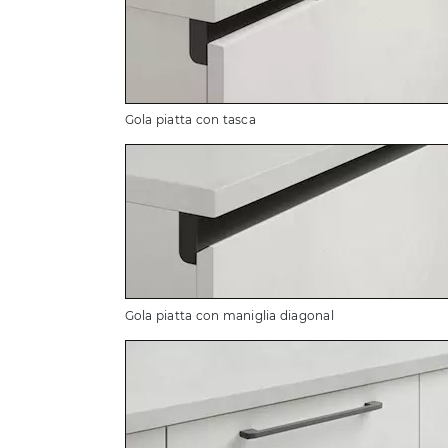
Gola piatta con tasca
Gola piatta con maniglia diagonal