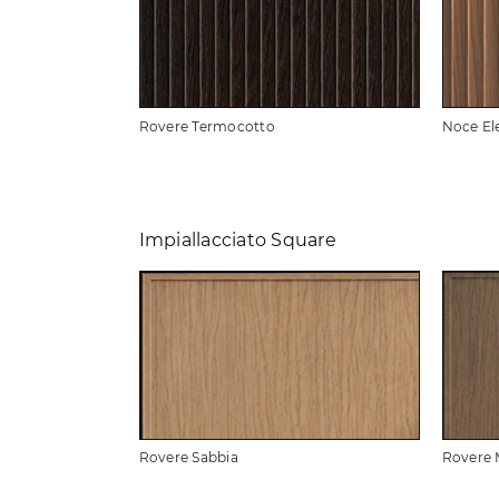
Rovere Termocotto
Noce El
Impiallacciato Square
Rovere Sabbia
Rovere 