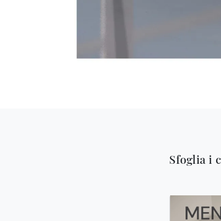
Sfoglia i 