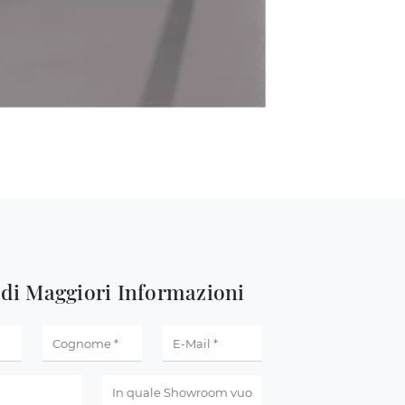
edi Maggiori Informazioni