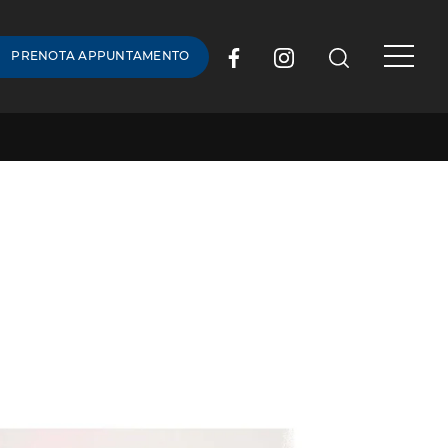
PRENOTA APPUNTAMENTO