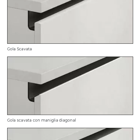
Gola Scavata
Gola scavata con maniglia diagonal