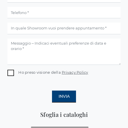
Ho preso visione della
Privacy Policy
INVIA
Sfoglia i cataloghi