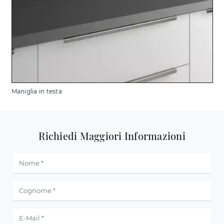
Maniglia in testa
Richiedi Maggiori Informazioni