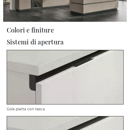
Colori e finiture
Sistemi di apertura
Gola piatta con tasca