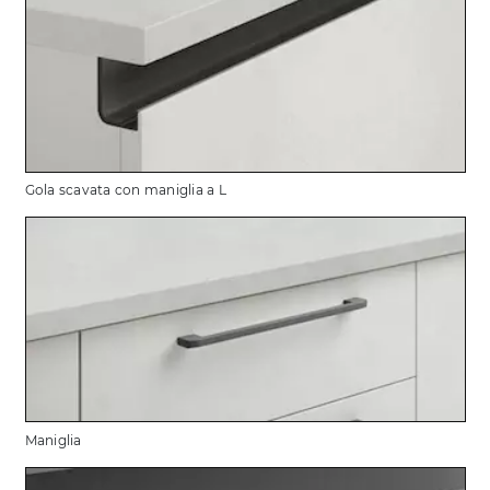
Gola scavata con maniglia a L
Maniglia