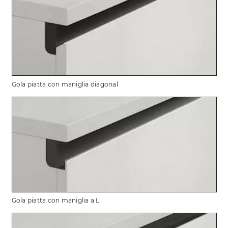
Gola piatta con maniglia diagonal
Gola piatta con maniglia a L