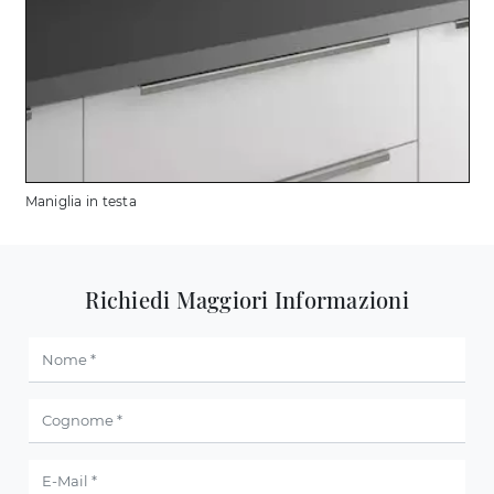
Maniglia in testa
Richiedi Maggiori Informazioni