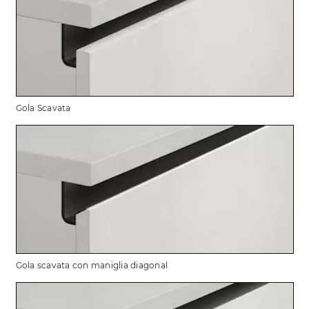
Gola Scavata
Gola scavata con maniglia diagonal