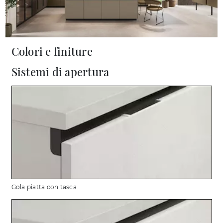
Colori e finiture
Sistemi di apertura
Gola piatta con tasca