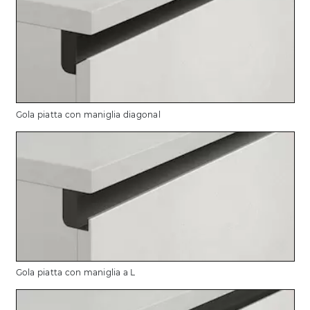
Gola piatta con maniglia diagonal
Gola piatta con maniglia a L