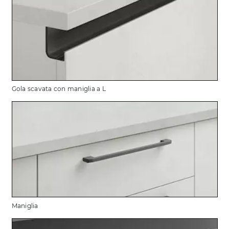
Gola scavata con maniglia a L
Maniglia