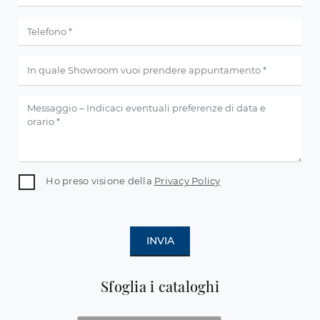
Ho preso visione della
Privacy Policy
INVIA
Sfoglia i cataloghi