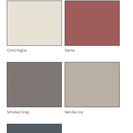
Conchiglia
Siena
Smoke Grey
Vanilla Ice