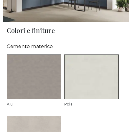
Colori e finiture
Cemento materico
Alu
Pola