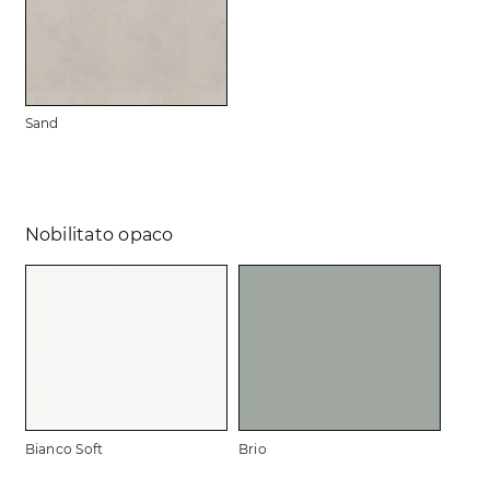
Sand
Nobilitato opaco
Bianco Soft
Brio