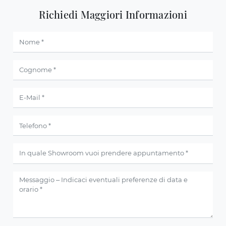
Richiedi Maggiori Informazioni