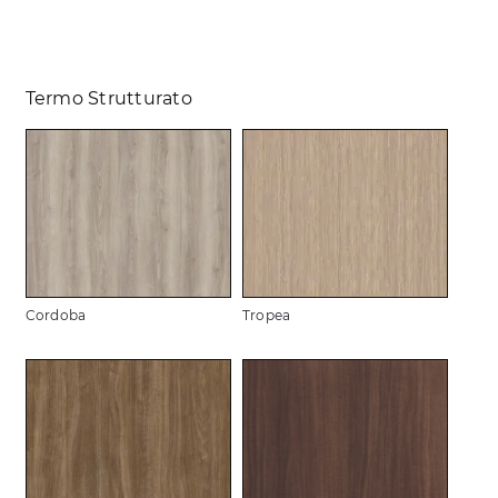
Termo Strutturato
Cordoba
Tropea