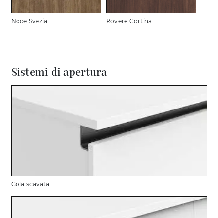
Noce Svezia
Rovere Cortina
Sistemi di apertura
Gola scavata