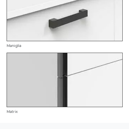
Maniglia
Matrix