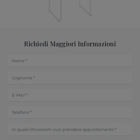
Richiedi Maggiori Informazioni