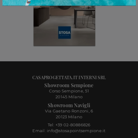
CASAPROGETTATA.IT INTERNI SRL
Showroom Sempione
Corso Sempione, 51
20145 Milano
Showroom Navigli
Via Gaetano Ronzoni, 6
20123 Milano
Tel: +39 02-80886826
Email: info@stosapointsempione.it