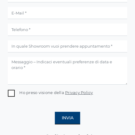
Ho preso visione della
Privacy Policy
INVIA