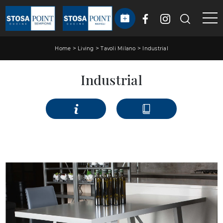
>
>
>
Home
Living
Tavoli Milano
Industrial
Industrial