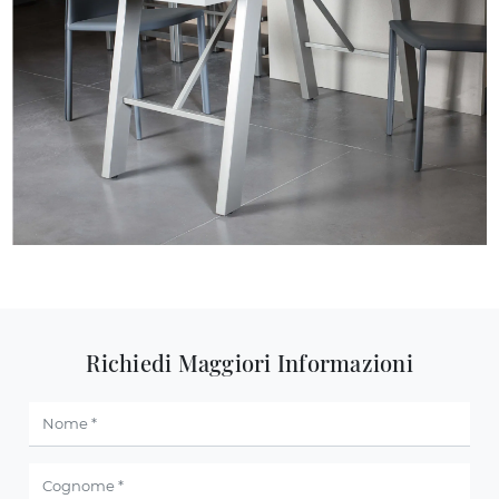
Richiedi Maggiori Informazioni