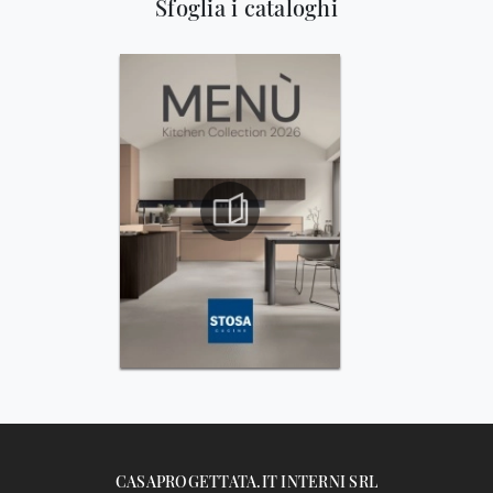
Sfoglia i cataloghi
CASAPROGETTATA.IT INTERNI SRL